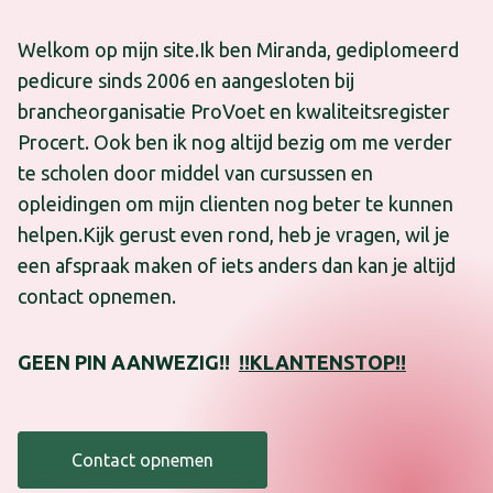
Welkom op mijn site.Ik ben Miranda, gediplomeerd
pedicure sinds 2006 en aangesloten bij
brancheorganisatie ProVoet en kwaliteitsregister
Procert. Ook ben ik nog altijd bezig om me verder
te scholen door middel van cursussen en
opleidingen om mijn clienten nog beter te kunnen
helpen.Kijk gerust even rond, heb je vragen, wil je
een afspraak maken of iets anders dan kan je altijd
contact opnemen.
GEEN PIN AANWEZIG!!
!!KLANTENSTOP!!
Contact opnemen