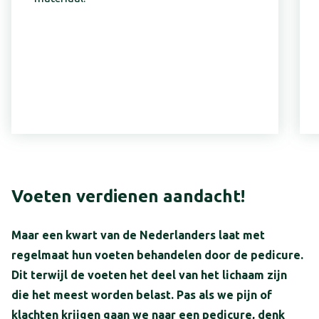
Voeten verdienen aandacht!
Maar een kwart van de Nederlanders laat met
regelmaat hun voeten behandelen door de pedicure.
Dit terwijl de voeten het deel van het lichaam zijn
die het meest worden belast. Pas als we pijn of
klachten krijgen gaan we naar een pedicure, denk