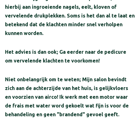
hierbij aan ingroeiende nagels, eelt, kloven of
vervelende drukplekken. Soms is het dan al te laat en
betekend dat de klachten minder snel verholpen
kunnen worden.
Het advies is dan ook; Ga eerder naar de pedicure
om vervelende klachten te voorkomen!
Niet onbelangrijk om te weten; Mijn salon bevindt
zich aan de achterzijde van het huis, is gelijkvloers
en voorzien van airco! Ik werk met een motor waar
de frais met water word gekoelt wat fijn is voor de
behandeling en geen "brandend" gevoel geeft.