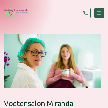
Voetensalon Miranda