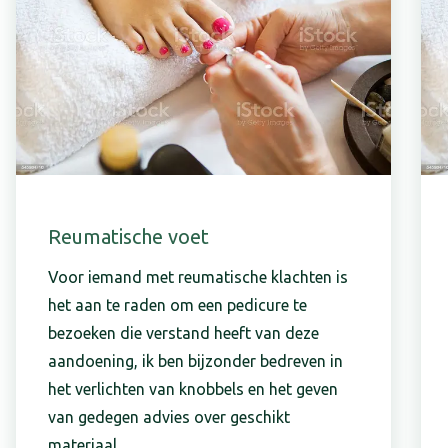
Reumatische voet
Voor iemand met reumatische klachten is
het aan te raden om een pedicure te
bezoeken die verstand heeft van deze
aandoening, ik ben bijzonder bedreven in
het verlichten van knobbels en het geven
van gedegen advies over geschikt
materiaal.